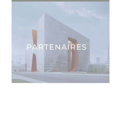
PARTENAIRES