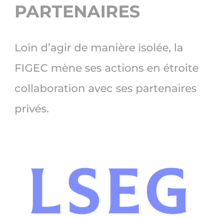
PARTENAIRES
Loin d’agir de manière isolée, la
FIGEC mène ses actions en étroite
collaboration avec ses partenaires
privés.