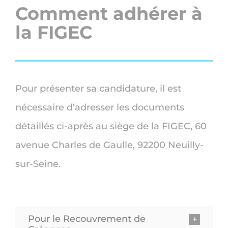
Comment adhérer à
la FIGEC
Pour présenter sa candidature, il est
nécessaire d’adresser les documents
détaillés ci-après au siège de la FIGEC, 60
avenue Charles de Gaulle, 92200 Neuilly-
sur-Seine.
Pour le Recouvrement de