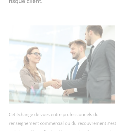
risque client.
Cet échange de vues entre professionnels du
renseignement commercial ou du recouvrement s’est