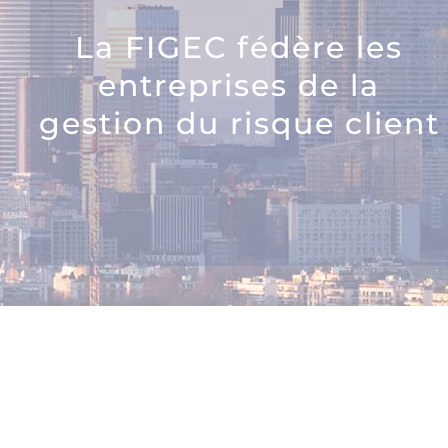
La FIGEC fédère les
entreprises de la
gestion du risque client