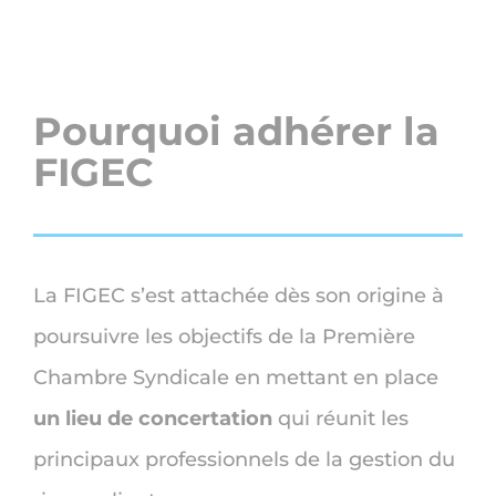
Pourquoi adhérer la
FIGEC
La FIGEC s’est attachée dès son origine à
poursuivre les objectifs de la Première
Chambre Syndicale en mettant en place
un lieu de concertation
qui réunit les
principaux professionnels de la gestion du