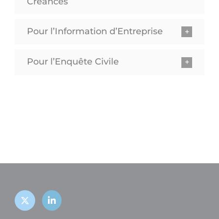
Créances
Pour l’Information d’Entreprise
Pour l’Enquête Civile