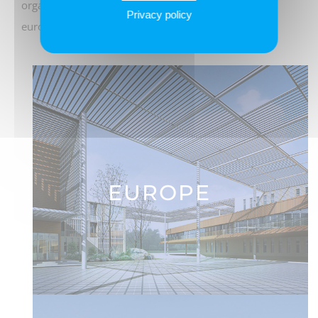
organisations interprofessionnelles, organisations
Privacy policy
européennes, organisations sectorielles…
EUROPE