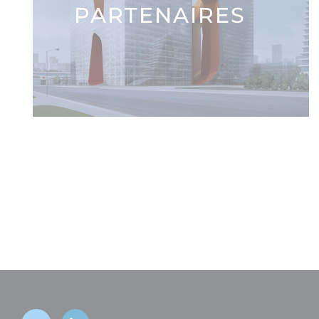
PARTENAIRES