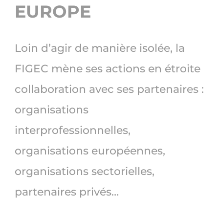
EUROPE
Loin d’agir de manière isolée, la
FIGEC mène ses actions en étroite
collaboration avec ses partenaires :
organisations
interprofessionnelles,
organisations européennes,
organisations sectorielles,
partenaires privés…