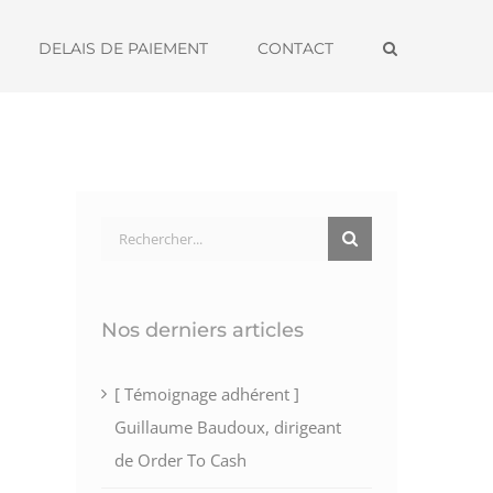
DELAIS DE PAIEMENT
CONTACT
Rechercher:
Nos derniers articles
[ Témoignage adhérent ]
Guillaume Baudoux, dirigeant
de Order To Cash