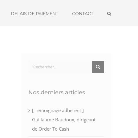
DELAIS DE PAIEMENT
CONTACT
Rechercher:
Nos derniers articles
[ Témoignage adhérent ]
Guillaume Baudoux, dirigeant
de Order To Cash