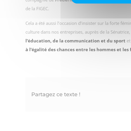
de la FIGEC.
Cela a été aussi l’occasion d’insister sur la forte fém
culture dans nos entreprises, auprès de la Sénatrice,
l’éducation, de la communication et du sport
et
à l’égalité des chances entre les hommes et le
Partagez ce texte !