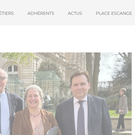
ÉTIERS
ADHÉRENTS
ACTUS
PLACE ESCANGE