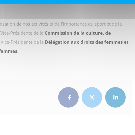
inisation de nos activités et de l’importance du sport et de la
 Vice-Présidente de la
Commission de la culture, de
 Vice-Présidente de la
Délégation aux droits des femmes et
s femmes
.
Facebook
Twitter
LinkedI