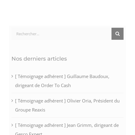
Rechercher:
Nos derniers articles
[ Témoignage adhérent ] Guillaume Baudoux,
dirigeant de Order To Cash
[ Témoignage adhérent ] Olivier Oria, Président du
Groupe Reaxis
[ Témoignage adhérent ] Jean Grimm, dirigeant de
Gesco Expert