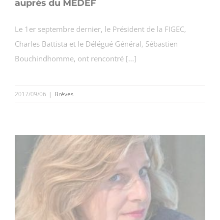
auprès du MEDEF
Le 1er septembre dernier, le Président de la FIGEC,
Charles Battista et le Délégué Général, Sébastien
Bouchindhomme, ont rencontré [...]
2017/09/06
|
Brèves