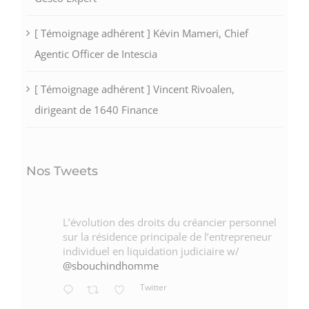
[ Témoignage adhérent ] Kévin Mameri, Chief
Agentic Officer de Intescia
[ Témoignage adhérent ] Vincent Rivoalen,
dirigeant de 1640 Finance
Nos Tweets
L’évolution des droits du créancier personnel
sur la résidence principale de l’entrepreneur
individuel en liquidation judiciaire w/
@sbouchindhomme
Twitter