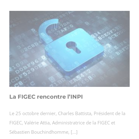
La FIGEC rencontre l’INPI
Le 25 octobre dernier, Charles Battista, Président de la
FIGEC, Valérie Attia, Administratrice de la FIGEC et
Sébastien Bouchindhomme, [...]