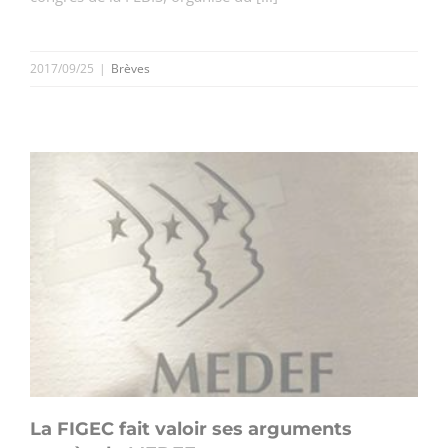
2017/09/25
|
Brèves
La FIGEC fait valoir ses arguments