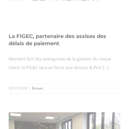
La FIGEC, partenaire des assises des
délais de paiement
Moment fort des entreprises de la gestion du risque
client, la FIGEC sera en force aux Assises & Prix [...]
2017/11/08
|
Brèves