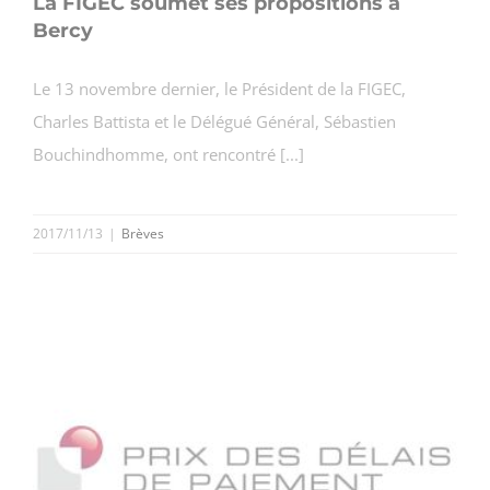
La FIGEC soumet ses propositions à
Bercy
Le 13 novembre dernier, le Président de la FIGEC,
Charles Battista et le Délégué Général, Sébastien
Bouchindhomme, ont rencontré [...]
2017/11/13
|
Brèves