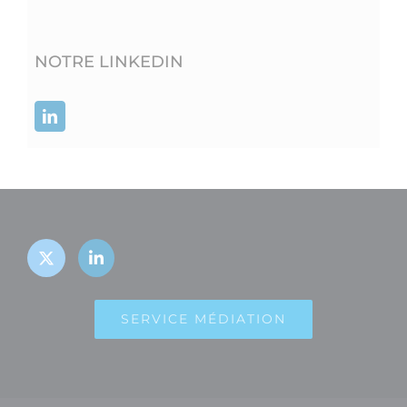
NOTRE LINKEDIN
SERVICE MÉDIATION