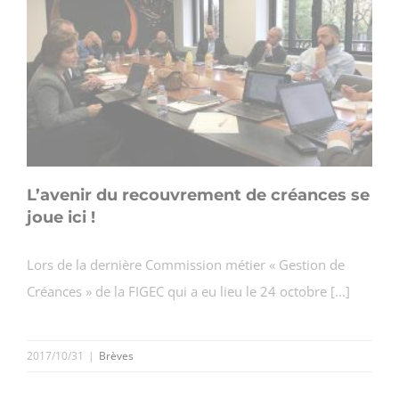
L’avenir du recouvrement de créances se
joue ici !
Lors de la dernière Commission métier « Gestion de
Créances » de la FIGEC qui a eu lieu le 24 octobre [...]
2017/10/31
|
Brèves