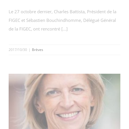
Le 27 octobre dernier, Charles Battista, Président de la
FIGEC et Sébastien Bouchindhomme, Délégué Général
de la FIGEC, ont rencontré [...]
2017/10/30
|
Brèves