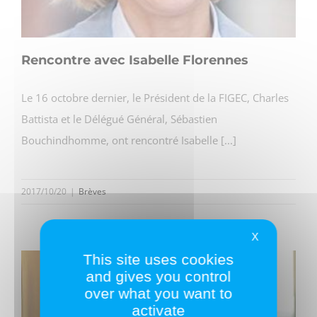
Rencontre avec Isabelle Florennes
Le 16 octobre dernier, le Président de la FIGEC, Charles
Battista et le Délégué Général, Sébastien
Bouchindhomme, ont rencontré Isabelle [...]
2017/10/20
|
Brèves
X
This site uses cookies
and gives you control
over what you want to
activate