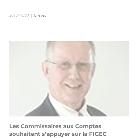
2017/10/30
|
Brèves
Les Commissaires aux Comptes
souhaitent s’appuyer sur la FIGEC