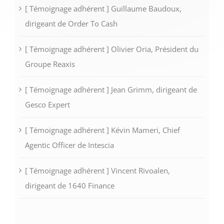
[ Témoignage adhérent ] Guillaume Baudoux,
dirigeant de Order To Cash
[ Témoignage adhérent ] Olivier Oria, Président du
Groupe Reaxis
[ Témoignage adhérent ] Jean Grimm, dirigeant de
Gesco Expert
[ Témoignage adhérent ] Kévin Mameri, Chief
Agentic Officer de Intescia
[ Témoignage adhérent ] Vincent Rivoalen,
dirigeant de 1640 Finance