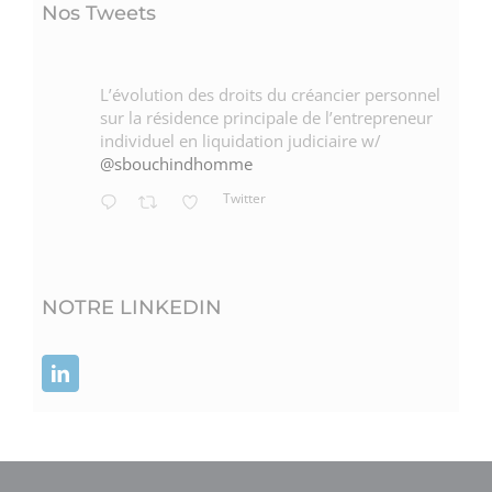
Nos Tweets
L’évolution des droits du créancier personnel
sur la résidence principale de l’entrepreneur
individuel en liquidation judiciaire w/
@sbouchindhomme
Twitter
NOTRE LINKEDIN