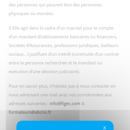
des personnes qui peuvent être des personnes
physiques ou morales.
Il-Elle agit dans le cadre d’un mandat pour le compte
d’un mandant (Etablissements bancaires ou financiers,
Sociétés d’Assurances, professions juridiques, bailleurs
sociaux…) justifiant d’un intérêt (continuité d’un contrat
entre la personne recherchée et le mandant ou
exécution d’une décision judiciaire).
Pour en savoir plus, n’hésitez pas à nous contacter en
nous adressant une mail avec vos coordonnées aux
adresses suivantes :
info@figec.com
&
formateurs@abciss.fr
X