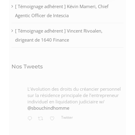
[ Témoignage adhérent ] Kévin Mameri, Chief
Agentic Officer de Intescia
[ Témoignage adhérent ] Vincent Rivoalen,
dirigeant de 1640 Finance
Nos Tweets
L’évolution des droits du créancier personnel
sur la résidence principale de l’entrepreneur
individuel en liquidation judiciaire w/
@sbouchindhomme
Twitter