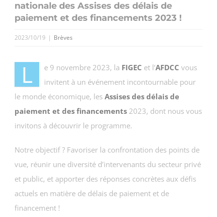
nationale des Assises des délais de
paiement et des financements 2023 !
2023/10/19
|
Brèves
L
e 9 novembre 2023, la
FIGEC
et l’
AFDCC
vous
invitent à un événement incontournable pour
le monde économique, les
Assises des délais de
paiement et des financements
2023, dont nous vous
invitons à découvrir le programme.
Notre objectif ? Favoriser la confrontation des points de
vue, réunir une diversité d’intervenants du secteur privé
et public, et apporter des réponses concrètes aux défis
actuels en matière de délais de paiement et de
financement !