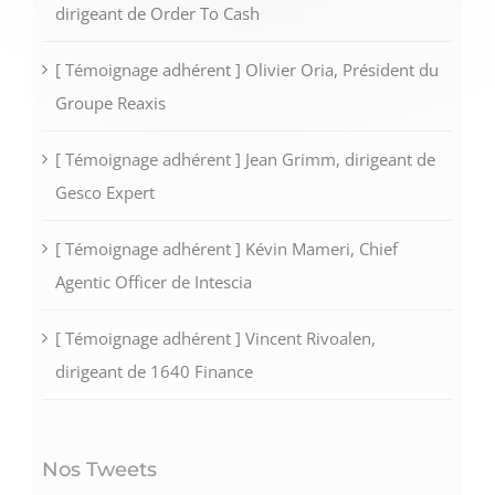
dirigeant de Order To Cash
[ Témoignage adhérent ] Olivier Oria, Président du
Groupe Reaxis
[ Témoignage adhérent ] Jean Grimm, dirigeant de
Gesco Expert
[ Témoignage adhérent ] Kévin Mameri, Chief
Agentic Officer de Intescia
[ Témoignage adhérent ] Vincent Rivoalen,
dirigeant de 1640 Finance
Nos Tweets