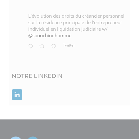
L’évolution des droits du créancier personnel
sur la résidence principale de l’entrepreneur
individuel en liquidation judiciaire w/
@sbouchindhomme
Twitter
NOTRE LINKEDIN