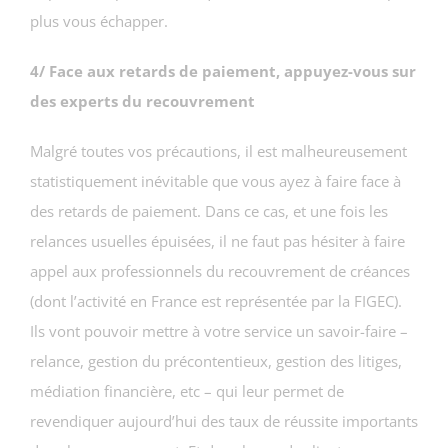
plus vous échapper.
4/ Face aux retards de paiement, appuyez-vous sur
des experts du recouvrement
Malgré toutes vos précautions, il est malheureusement
statistiquement inévitable que vous ayez à faire face à
des retards de paiement. Dans ce cas, et une fois les
relances usuelles épuisées, il ne faut pas hésiter à faire
appel aux professionnels du recouvrement de créances
(dont l’activité en France est représentée par la FIGEC).
Ils vont pouvoir mettre à votre service un savoir-faire –
relance, gestion du précontentieux, gestion des litiges,
médiation financière, etc – qui leur permet de
revendiquer aujourd’hui des taux de réussite importants