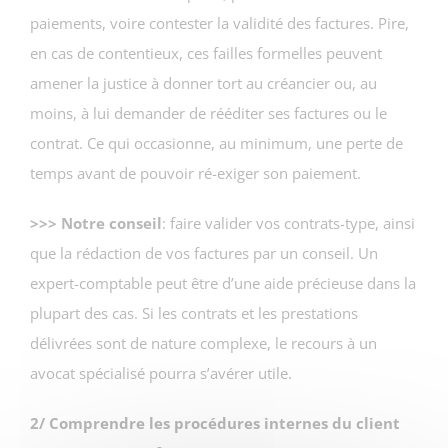
paiements, voire contester la validité des factures. Pire,
en cas de contentieux, ces failles formelles peuvent
amener la justice à donner tort au créancier ou, au
moins, à lui demander de rééditer ses factures ou le
contrat. Ce qui occasionne, au minimum, une perte de
temps avant de pouvoir ré-exiger son paiement.
>>> Notre conseil
: faire valider vos contrats-type, ainsi
que la rédaction de vos factures par un conseil. Un
expert-comptable peut être d’une aide précieuse dans la
plupart des cas. Si les contrats et les prestations
délivrées sont de nature complexe, le recours à un
avocat spécialisé pourra s’avérer utile.
2/ Comprendre les procédures internes du client