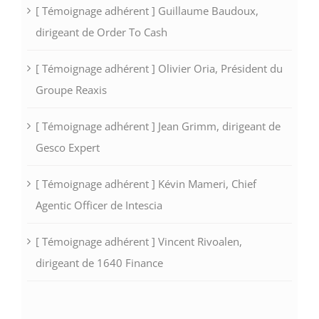
[ Témoignage adhérent ] Guillaume Baudoux,
dirigeant de Order To Cash
[ Témoignage adhérent ] Olivier Oria, Président du
Groupe Reaxis
[ Témoignage adhérent ] Jean Grimm, dirigeant de
Gesco Expert
[ Témoignage adhérent ] Kévin Mameri, Chief
Agentic Officer de Intescia
[ Témoignage adhérent ] Vincent Rivoalen,
dirigeant de 1640 Finance