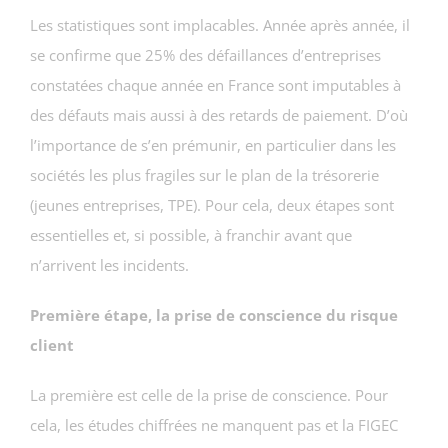
Les statistiques sont implacables. Année après année, il
se confirme que 25% des défaillances d’entreprises
constatées chaque année en France sont imputables à
des défauts mais aussi à des retards de paiement. D’où
l’importance de s’en prémunir, en particulier dans les
sociétés les plus fragiles sur le plan de la trésorerie
(jeunes entreprises, TPE). Pour cela, deux étapes sont
essentielles et, si possible, à franchir avant que
n’arrivent les incidents.
Première étape, la prise de conscience du risque
client
La première est celle de la prise de conscience. Pour
cela, les études chiffrées ne manquent pas et la FIGEC