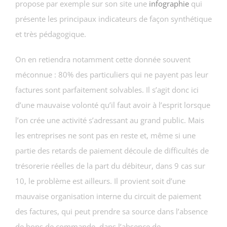
propose par exemple sur son site une
infographie
qui
présente les principaux indicateurs de façon synthétique
et très pédagogique.
On en retiendra notamment cette donnée souvent
méconnue : 80% des particuliers qui ne payent pas leur
factures sont parfaitement solvables. Il s’agit donc ici
d’une mauvaise volonté qu’il faut avoir à l’esprit lorsque
l’on crée une activité s’adressant au grand public. Mais
les entreprises ne sont pas en reste et, même si une
partie des retards de paiement découle de difficultés de
trésorerie réelles de la part du débiteur, dans 9 cas sur
10, le problème est ailleurs. Il provient soit d’une
mauvaise organisation interne du circuit de paiement
des factures, qui peut prendre sa source dans l’absence
de bons de commande, dans l’absence de