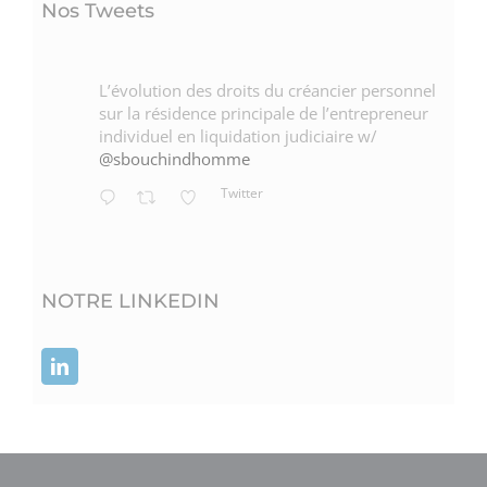
Nos Tweets
L’évolution des droits du créancier personnel
sur la résidence principale de l’entrepreneur
individuel en liquidation judiciaire w/
@sbouchindhomme
Twitter
NOTRE LINKEDIN