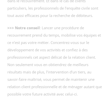
dans le recouvrement. Et dans le cas de clients
particuliers, les professionnels de l’enquête civile sont
tout aussi efficaces pour la recherche de débiteurs.
>>> Notre conseil
: Lancer une procédure de
recouvrement prend du temps, mobilise vos équipes et
ce n’est pas votre métier. Concentrez-vous sur le
développement de vos activités et confiez à des
professionnels cet aspect délicat de la relation client.
Non seulement vous en obtiendrez de meilleurs
résultats mais de plus, l’intervention d’un tiers, au
savoir-faire maîtrisé, vous permet de maintenir une
relation client professionnelle et de ménager autant que
possible votre future activité avec celui-ci.