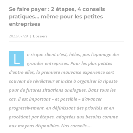
Se faire payer : 2 étapes, 4 conseils
pratiques… même pour les petites
entreprises
2022/07/29
|
Dossiers
L
e risque client n’est, hélas, pas l’apanage des
grandes entreprises. Pour les plus petites
d’entre elles, la première mauvaise expérience sert
souvent de révélateur et incite à organiser la riposte
pour de futures situations analogues. Dans tous les
cas, il est important – et possible – d’avancer
progressivement, en définissant des priorités et en
procédant par étapes, adaptées aux besoins comme
aux moyens disponibles. Nos conseils….