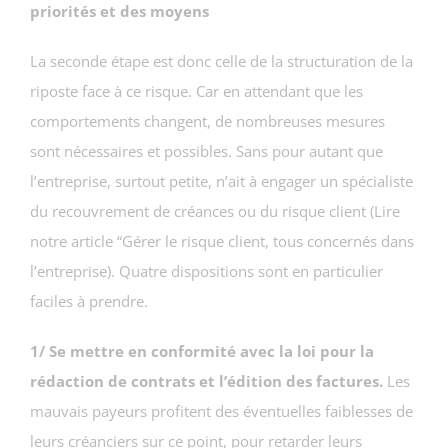
priorités et des moyens
La seconde étape est donc celle de la structuration de la
riposte face à ce risque. Car en attendant que les
comportements changent, de nombreuses mesures
sont nécessaires et possibles. Sans pour autant que
l’entreprise, surtout petite, n’ait à engager un spécialiste
du recouvrement de créances ou du risque client (Lire
notre article “Gérer le risque client, tous concernés dans
l’entreprise). Quatre dispositions sont en particulier
faciles à prendre.
1/ Se mettre en conformité avec la loi pour la
rédaction de contrats et l’édition des factures.
Les
mauvais payeurs profitent des éventuelles faiblesses de
leurs créanciers sur ce point, pour retarder leurs