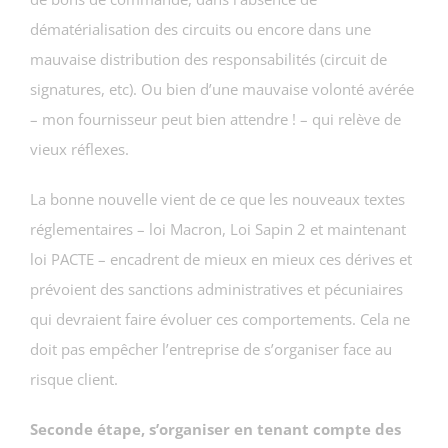
dématérialisation des circuits ou encore dans une
mauvaise distribution des responsabilités (circuit de
signatures, etc). Ou bien d’une mauvaise volonté avérée
– mon fournisseur peut bien attendre ! – qui relève de
vieux réflexes.
La bonne nouvelle vient de ce que les nouveaux textes
réglementaires – loi Macron, Loi Sapin 2 et maintenant
loi PACTE – encadrent de mieux en mieux ces dérives et
prévoient des sanctions administratives et pécuniaires
qui devraient faire évoluer ces comportements. Cela ne
doit pas empêcher l’entreprise de s’organiser face au
risque client.
Seconde étape, s’organiser en tenant compte des