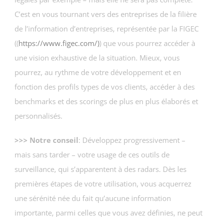
C’est en vous tournant vers des entreprises de la filière
de l’information d’entreprises, représentée par la FIGEC
((
https://www.figec.com/)
) que vous pourrez accéder à
une vision exhaustive de la situation. Mieux, vous
pourrez, au rythme de votre développement et en
fonction des profils types de vos clients, accéder à des
benchmarks et des scorings de plus en plus élaborés et
personnalisés.
>>> Notre conseil
: Développez progressivement –
mais sans tarder – votre usage de ces outils de
surveillance, qui s’apparentent à des radars. Dès les
premières étapes de votre utilisation, vous acquerrez
une sérénité née du fait qu’aucune information
importante, parmi celles que vous avez définies, ne peut