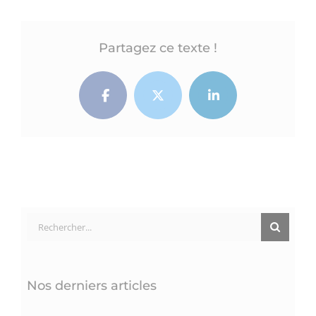
Partagez ce texte !
Facebook
Twitter
LinkedIn
Rechercher:
Nos derniers articles