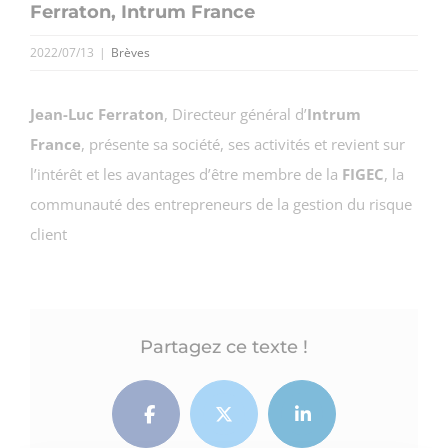
Ferraton, Intrum France
2022/07/13
|
Brèves
Jean-Luc Ferraton
, Directeur général d’
Intrum
France
, présente sa société, ses activités et revient sur
l’intérêt et les avantages d’être membre de la
FIGEC
, la
communauté des entrepreneurs de la gestion du risque
client
Partagez ce texte !
Facebook
Twitter
LinkedIn