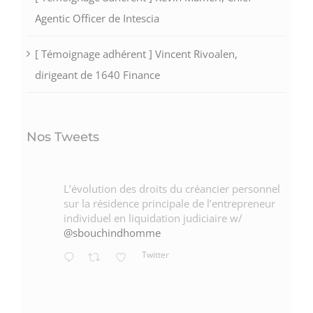
Agentic Officer de Intescia
[ Témoignage adhérent ] Vincent Rivoalen,
dirigeant de 1640 Finance
Nos Tweets
L’évolution des droits du créancier personnel
sur la résidence principale de l’entrepreneur
individuel en liquidation judiciaire w/
@sbouchindhomme
Twitter