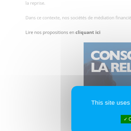
la reprise.
Dans ce contexte, nos sociétés de médiation financiè
Lire nos propositions en
cliquant ici
This site uses
O