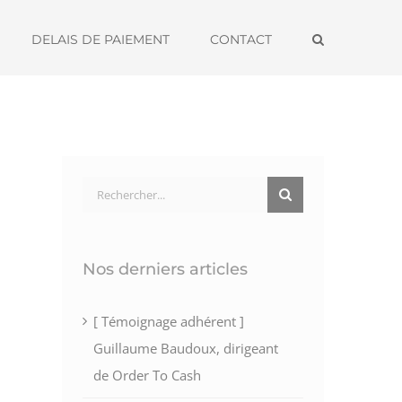
DELAIS DE PAIEMENT
CONTACT
Rechercher:
Nos derniers articles
[ Témoignage adhérent ]
Guillaume Baudoux, dirigeant
de Order To Cash