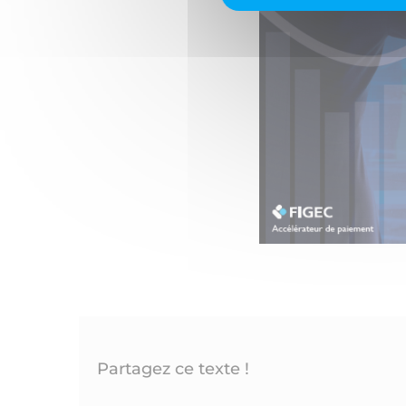
Partagez ce texte !