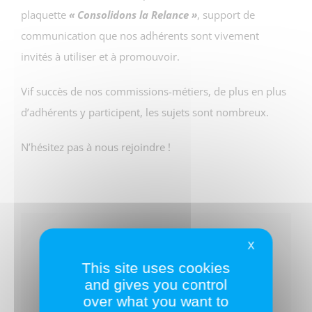
plaquette
« Consolidons la Relance »
, support de
communication que nos adhérents sont vivement
invités à utiliser et à promouvoir.
Vif succès de nos commissions-métiers, de plus en plus
d’adhérents y participent, les sujets sont nombreux.
N’hésitez pas à nous rejoindre !
Partagez ce texte !
X
This site uses cookies
and gives you control
Facebook
Twitter
LinkedIn
over what you want to