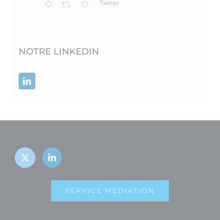
Twitter
NOTRE LINKEDIN
SERVICE MÉDIATION