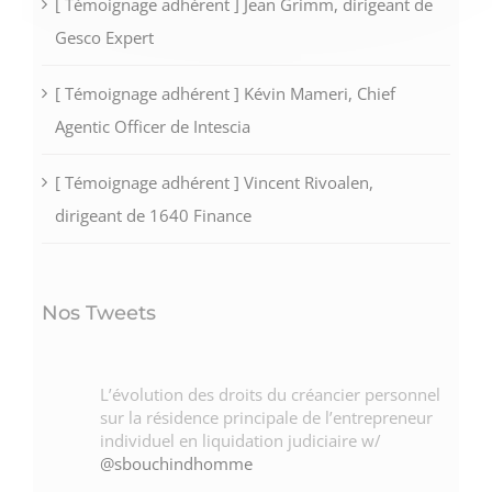
[ Témoignage adhérent ] Jean Grimm, dirigeant de
Gesco Expert
[ Témoignage adhérent ] Kévin Mameri, Chief
Agentic Officer de Intescia
[ Témoignage adhérent ] Vincent Rivoalen,
dirigeant de 1640 Finance
Nos Tweets
L’évolution des droits du créancier personnel
sur la résidence principale de l’entrepreneur
individuel en liquidation judiciaire w/
@sbouchindhomme