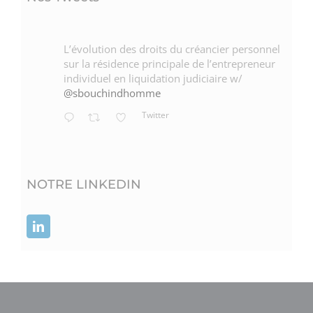
L’évolution des droits du créancier personnel
sur la résidence principale de l’entrepreneur
individuel en liquidation judiciaire w/
@sbouchindhomme
Twitter
NOTRE LINKEDIN