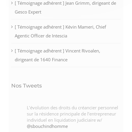
[ Témoignage adhérent ] Jean Grimm, dirigeant de
Gesco Expert
[ Témoignage adhérent ] Kévin Mameri, Chief
Agentic Officer de Intescia
[ Témoignage adhérent ] Vincent Rivoalen,
dirigeant de 1640 Finance
Nos Tweets
L’évolution des droits du créancier personnel
sur la résidence principale de l’entrepreneur
individuel en liquidation judiciaire w/
@sbouchindhomme