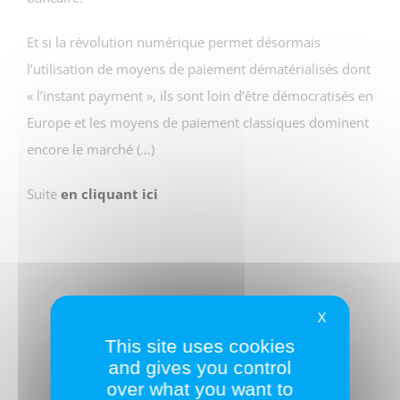
Et si la révolution numérique permet désormais
l’utilisation de moyens de paiement dématérialisés dont
« l’instant payment », ils sont loin d’être démocratisés en
Europe et les moyens de paiement classiques dominent
encore le marché (…)
Suite
en cliquant ici
Partagez ce texte !
X
This site uses cookies
and gives you control
Facebook
Twitter
LinkedIn
over what you want to