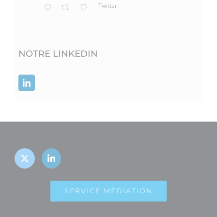
Twitter
NOTRE LINKEDIN
SERVICE MÉDIATION