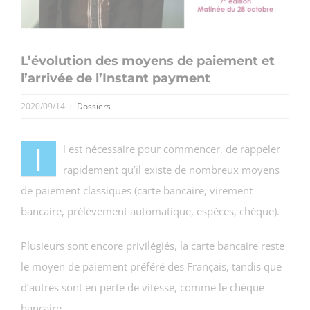
L’évolution des moyens de paiement et
l’arrivée de l’Instant payment
2020/09/14
|
Dossiers
I
l est nécessaire pour commencer, de rappeler
rapidement qu’il existe de nombreux moyens
de paiement classiques (carte bancaire, virement
bancaire, prélèvement automatique, espèces, chèque).
Plusieurs sont encore privilégiés, la carte bancaire reste
le moyen de paiement préféré des Français, tandis que
d’autres sont en perte de vitesse, comme le chèque
bancaire.