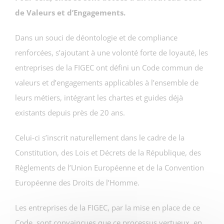
de Valeurs et d’Engagements.
Dans un souci de déontologie et de compliance
renforcées, s’ajoutant à une volonté forte de loyauté, les
entreprises de la FIGEC ont défini un Code commun de
valeurs et d’engagements applicables à l’ensemble de
leurs métiers, intégrant les chartes et guides déjà
existants depuis près de 20 ans.
Celui-ci s’inscrit naturellement dans le cadre de la
Constitution, des Lois et Décrets de la République, des
Règlements de l’Union Européenne et de la Convention
Européenne des Droits de l’Homme.
Les entreprises de la FIGEC, par la mise en place de ce
Code, sont convaincues que ce processus vertueux, en