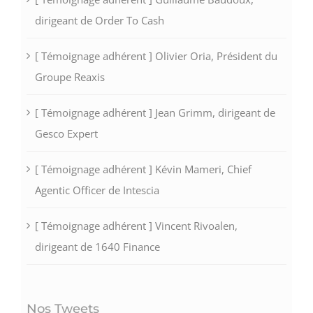
dirigeant de Order To Cash
[ Témoignage adhérent ] Olivier Oria, Président du
Groupe Reaxis
[ Témoignage adhérent ] Jean Grimm, dirigeant de
Gesco Expert
[ Témoignage adhérent ] Kévin Mameri, Chief
Agentic Officer de Intescia
[ Témoignage adhérent ] Vincent Rivoalen,
dirigeant de 1640 Finance
Nos Tweets