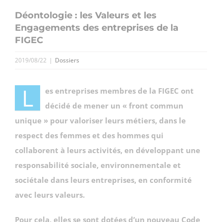
Déontologie : les Valeurs et les
Engagements des entreprises de la
FIGEC
2019/08/22
|
Dossiers
L
es entreprises membres de la FIGEC ont
décidé de mener un « front commun
unique » pour valoriser leurs métiers, dans le
respect des femmes et des hommes qui
collaborent à leurs activités, en développant une
responsabilité sociale, environnementale et
sociétale dans leurs entreprises, en conformité
avec leurs valeurs.
Pour cela, elles se sont dotées d’un nouveau Code