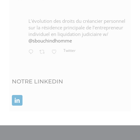
L’évolution des droits du créancier personnel
sur la résidence principale de l’entrepreneur
individuel en liquidation judiciaire w/
@sbouchindhomme
Twitter
NOTRE LINKEDIN