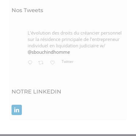
Nos Tweets
L’évolution des droits du créancier personnel
sur la résidence principale de l’entrepreneur
individuel en liquidation judiciaire w/
@sbouchindhomme
Twitter
NOTRE LINKEDIN