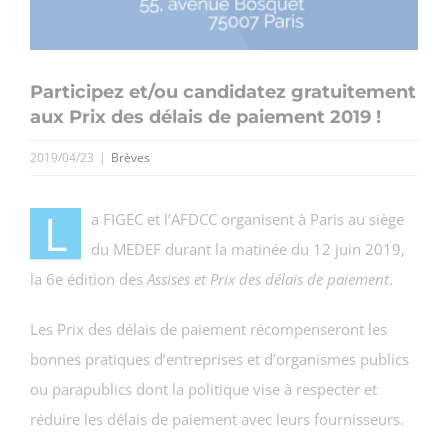
Participez et/ou candidatez gratuitement
aux Prix des délais de paiement 2019 !
2019/04/23
|
Brèves
L
a FIGEC et l’AFDCC organisent à Paris au siège
du MEDEF durant la matinée du 12 juin 2019,
la 6e édition des
Assises et Prix des délais de paiement
.
Les Prix des délais de paiement récompenseront les
bonnes pratiques d’entreprises et d’organismes publics
ou parapublics dont la politique vise à respecter et
réduire les délais de paiement avec leurs fournisseurs.