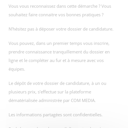
Vous vous reconnaissez dans cette démarche ? Vous
souhaitez faire connaitre vos bonnes pratiques ?
N’hésitez pas à déposer votre dossier de candidature.
Vous pouvez, dans un premier temps vous inscrire,
prendre connaissance tranquillement du dossier en
ligne et le compléter au fur et à mesure avec vos
équipes.
Le dépôt de votre dossier de candidature, à un ou
plusieurs prix, s’effectue sur la plateforme
dématérialisée administrée par COM MEDIA.
Les informations partagées sont confidentielles.