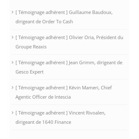
[ Témoignage adhérent ] Guillaume Baudoux,
dirigeant de Order To Cash
[ Témoignage adhérent ] Olivier Oria, Président du
Groupe Reaxis
[ Témoignage adhérent ] Jean Grimm, dirigeant de
Gesco Expert
[ Témoignage adhérent ] Kévin Mameri, Chief
Agentic Officer de Intescia
[ Témoignage adhérent ] Vincent Rivoalen,
dirigeant de 1640 Finance