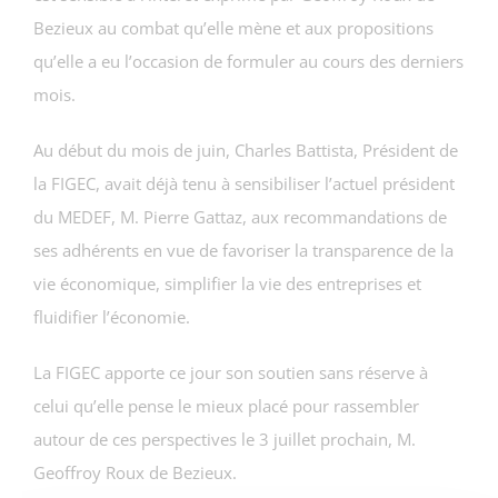
Bezieux au combat qu’elle mène et aux propositions
qu’elle a eu l’occasion de formuler au cours des derniers
mois.
Au début du mois de juin, Charles Battista, Président de
la FIGEC, avait déjà tenu à sensibiliser l’actuel président
du MEDEF, M. Pierre Gattaz, aux recommandations de
ses adhérents en vue de favoriser la transparence de la
vie économique, simplifier la vie des entreprises et
fluidifier l’économie.
La FIGEC apporte ce jour son soutien sans réserve à
celui qu’elle pense le mieux placé pour rassembler
autour de ces perspectives le 3 juillet prochain, M.
Geoffroy Roux de Bezieux.