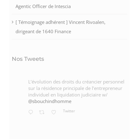
Agentic Officer de Intescia
[ Témoignage adhérent ] Vincent Rivoalen,
dirigeant de 1640 Finance
Nos Tweets
L’évolution des droits du créancier personnel
sur la résidence principale de l’entrepreneur
individuel en liquidation judiciaire w/
@sbouchindhomme
Twitter