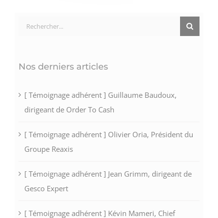
Rechercher:
Nos derniers articles
[ Témoignage adhérent ] Guillaume Baudoux,
dirigeant de Order To Cash
[ Témoignage adhérent ] Olivier Oria, Président du
Groupe Reaxis
[ Témoignage adhérent ] Jean Grimm, dirigeant de
Gesco Expert
[ Témoignage adhérent ] Kévin Mameri, Chief