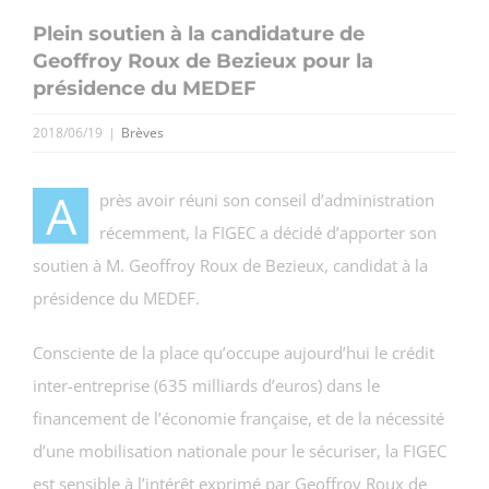
Plein soutien à la candidature de
Geoffroy Roux de Bezieux pour la
présidence du MEDEF
2018/06/19
|
Brèves
A
près avoir réuni son conseil d’administration
récemment, la FIGEC a décidé d’apporter son
soutien à M. Geoffroy Roux de Bezieux, candidat à la
présidence du MEDEF.
Consciente de la place qu’occupe aujourd’hui le crédit
inter-entreprise (635 milliards d’euros) dans le
financement de l’économie française, et de la nécessité
d’une mobilisation nationale pour le sécuriser, la FIGEC
est sensible à l’intérêt exprimé par Geoffroy Roux de