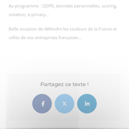
Au programme : GDPR, données personnelles, scoring,
notation, e-privacy…
Belle occasion de défendre les couleurs de la France et
celles de nos entreprises françaises…
Partagez ce texte !
Facebook
Twitter
LinkedIn