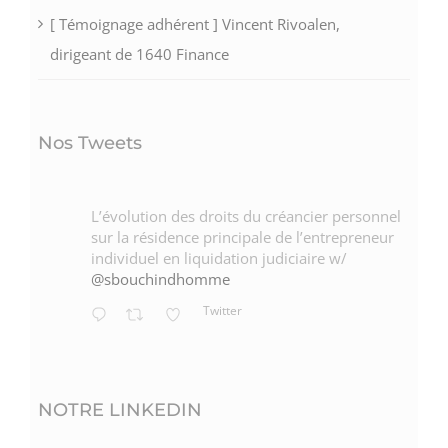
[ Témoignage adhérent ] Vincent Rivoalen,
dirigeant de 1640 Finance
Nos Tweets
L’évolution des droits du créancier personnel
sur la résidence principale de l’entrepreneur
individuel en liquidation judiciaire w/
@sbouchindhomme
Twitter
NOTRE LINKEDIN