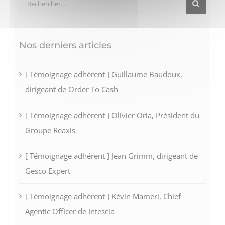
Rechercher:
Nos derniers articles
[ Témoignage adhérent ] Guillaume Baudoux,
dirigeant de Order To Cash
[ Témoignage adhérent ] Olivier Oria, Président du
Groupe Reaxis
[ Témoignage adhérent ] Jean Grimm, dirigeant de
Gesco Expert
[ Témoignage adhérent ] Kévin Mameri, Chief
Agentic Officer de Intescia