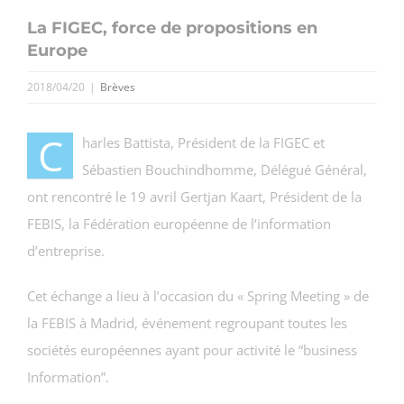
La FIGEC, force de propositions en
Europe
2018/04/20
|
Brèves
C
harles Battista, Président de la FIGEC et
Sébastien Bouchindhomme, Délégué Général,
ont rencontré le 19 avril Gertjan Kaart, Président de la
FEBIS, la Fédération européenne de l’information
d’entreprise.
Cet échange a lieu à l’occasion du « Spring Meeting » de
la FEBIS à Madrid, événement regroupant toutes les
sociétés européennes ayant pour activité le “business
Information”.