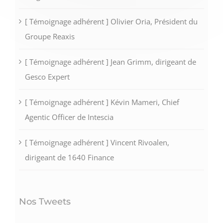
[ Témoignage adhérent ] Olivier Oria, Président du
Groupe Reaxis
[ Témoignage adhérent ] Jean Grimm, dirigeant de
Gesco Expert
[ Témoignage adhérent ] Kévin Mameri, Chief
Agentic Officer de Intescia
[ Témoignage adhérent ] Vincent Rivoalen,
dirigeant de 1640 Finance
Nos Tweets