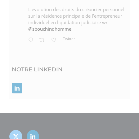
L’évolution des droits du créancier personnel
sur la résidence principale de l’entrepreneur
individuel en liquidation judiciaire w/
@sbouchindhomme
Twitter
NOTRE LINKEDIN