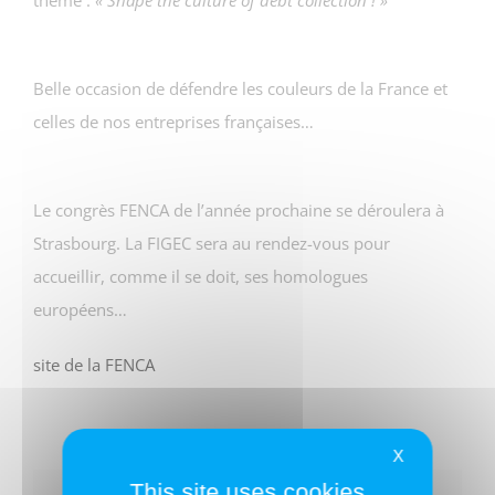
Belle occasion de défendre les couleurs de la France et
celles de nos entreprises françaises…
Le congrès FENCA de l’année prochaine se déroulera à
Strasbourg. La FIGEC sera au rendez-vous pour
accueillir, comme il se doit, ses homologues
européens…
site de la FENCA
X
This site uses cookies