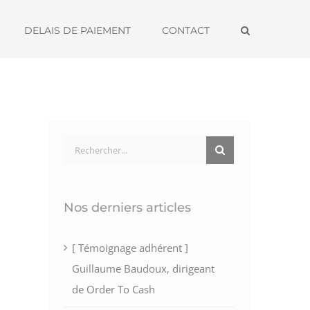
DELAIS DE PAIEMENT
CONTACT
Rechercher:
Nos derniers articles
[ Témoignage adhérent ]
Guillaume Baudoux, dirigeant
de Order To Cash