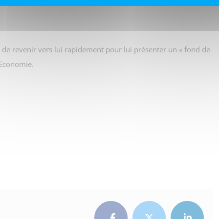
 de revenir vers lui rapidement pour lui présenter un « fond de
l’Economie.