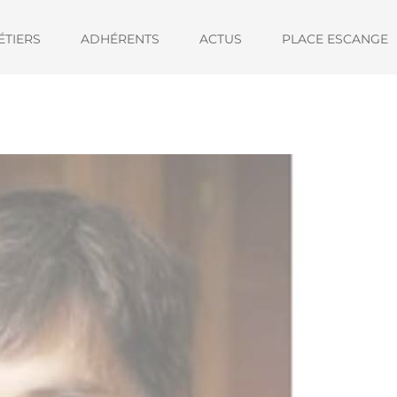
ÉTIERS
ADHÉRENTS
ACTUS
PLACE ESCANGE