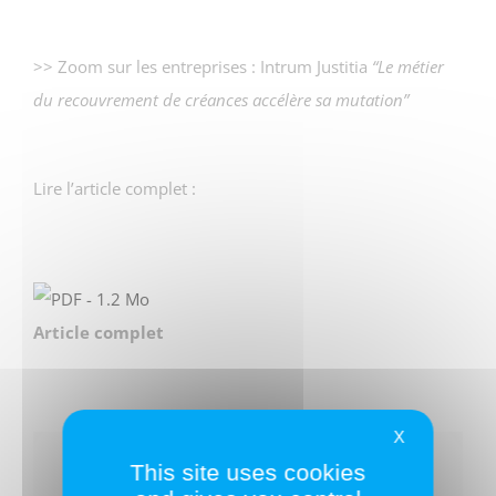
>> Zoom sur les entreprises : Intrum Justitia
“Le métier
du recouvrement de créances accélère sa mutation”
Lire l’article complet :
Article complet
X
This site uses cookies
Partagez ce texte !