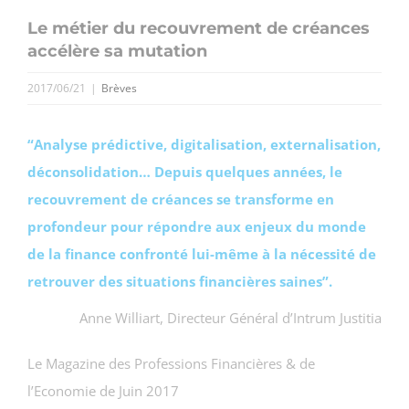
Le métier du recouvrement de créances
accélère sa mutation
2017/06/21
|
Brèves
“Analyse prédictive, digitalisation, externalisation,
déconsolidation… Depuis quelques années, le
recouvrement de créances se transforme en
profondeur pour répondre aux enjeux du monde
de la finance confronté lui-même à la nécessité de
retrouver des situations financières saines”.
Anne Williart, Directeur Général d’Intrum Justitia
Le Magazine des Professions Financières & de
l’Economie de Juin 2017