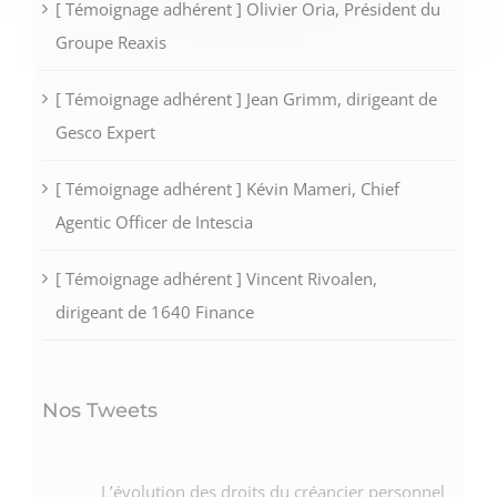
[ Témoignage adhérent ] Olivier Oria, Président du
Groupe Reaxis
[ Témoignage adhérent ] Jean Grimm, dirigeant de
Gesco Expert
[ Témoignage adhérent ] Kévin Mameri, Chief
Agentic Officer de Intescia
[ Témoignage adhérent ] Vincent Rivoalen,
dirigeant de 1640 Finance
Nos Tweets
L’évolution des droits du créancier personnel