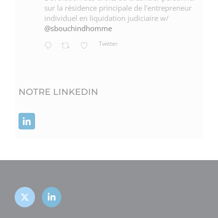
sur la résidence principale de l’entrepreneur
individuel en liquidation judiciaire w/
@sbouchindhomme
Twitter
NOTRE LINKEDIN