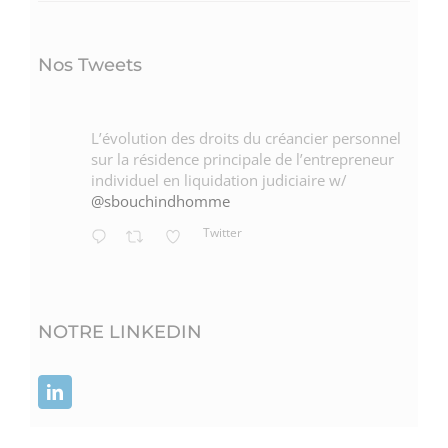
Nos Tweets
L’évolution des droits du créancier personnel
sur la résidence principale de l’entrepreneur
individuel en liquidation judiciaire w/
@sbouchindhomme
Twitter
NOTRE LINKEDIN