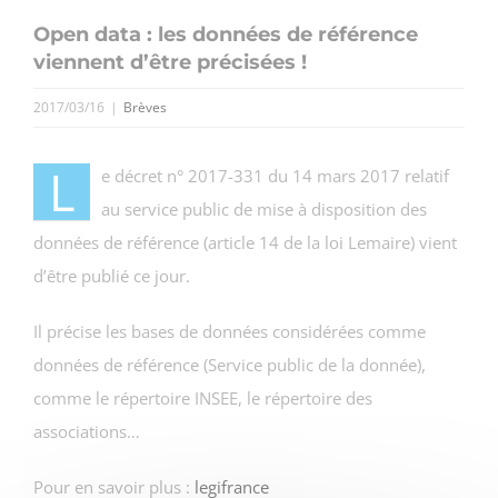
Open data : les données de référence
viennent d’être précisées !
2017/03/16
|
Brèves
L
e décret n° 2017-331 du 14 mars 2017 relatif
au service public de mise à disposition des
données de référence (article 14 de la loi Lemaire) vient
d’être publié ce jour.
Il précise les bases de données considérées comme
données de référence (Service public de la donnée),
comme le répertoire INSEE, le répertoire des
associations…
Pour en savoir plus :
legifrance