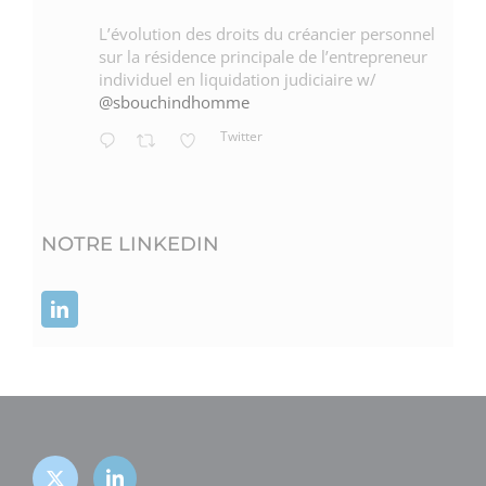
L’évolution des droits du créancier personnel
sur la résidence principale de l’entrepreneur
individuel en liquidation judiciaire w/
@sbouchindhomme
Twitter
NOTRE LINKEDIN