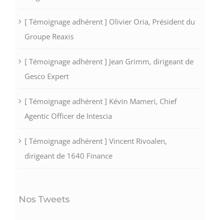
[ Témoignage adhérent ] Olivier Oria, Président du
Groupe Reaxis
[ Témoignage adhérent ] Jean Grimm, dirigeant de
Gesco Expert
[ Témoignage adhérent ] Kévin Mameri, Chief
Agentic Officer de Intescia
[ Témoignage adhérent ] Vincent Rivoalen,
dirigeant de 1640 Finance
Nos Tweets