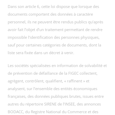
Dans son article 6, cette loi dispose que lorsque des
documents comportent des données à caractère
personnel, ils ne peuvent être rendus publics qu’après
avoir fait l’objet d’un traitement permettant de rendre
impossible l’identification des personnes physiques,
sauf pour certaines catégories de documents, dont la
liste sera fixée dans un décret à venir.
Les sociétés spécialisées en information de solvabilité et
de prévention de défaillance de la FIGEC collectent,
agrègent, contrôlent, qualifient, « raffinent » et
analysent, sur l’ensemble des entités économiques
françaises, des données publiques brutes, issues entre
autres du répertoire SIRENE de l’INSEE, des annonces
BODACC, du Registre National du Commerce et des