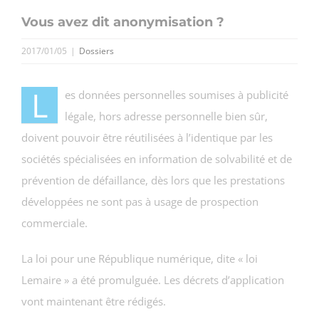
Vous avez dit anonymisation ?
2017/01/05
|
Dossiers
L
es données personnelles soumises à publicité
légale, hors adresse personnelle bien sûr,
doivent pouvoir être réutilisées à l’identique par les
sociétés spécialisées en information de solvabilité et de
prévention de défaillance, dès lors que les prestations
développées ne sont pas à usage de prospection
commerciale.
La loi pour une République numérique, dite « loi
Lemaire » a été promulguée. Les décrets d’application
vont maintenant être rédigés.