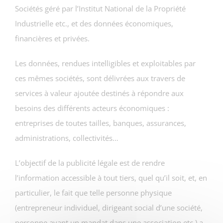
Sociétés géré par l’Institut National de la Propriété
Industrielle etc., et des données économiques,
financières et privées.
Les données, rendues intelligibles et exploitables par
ces mêmes sociétés, sont délivrées aux travers de
services à valeur ajoutée destinés à répondre aux
besoins des différents acteurs économiques :
entreprises de toutes tailles, banques, assurances,
administrations, collectivités…
L’objectif de la publicité légale est de rendre
l’information accessible à tout tiers, quel qu’il soit, et, en
particulier, le fait que telle personne physique
(entrepreneur individuel, dirigeant social d’une société,
personne ayant un mandat dans une association etc.) a