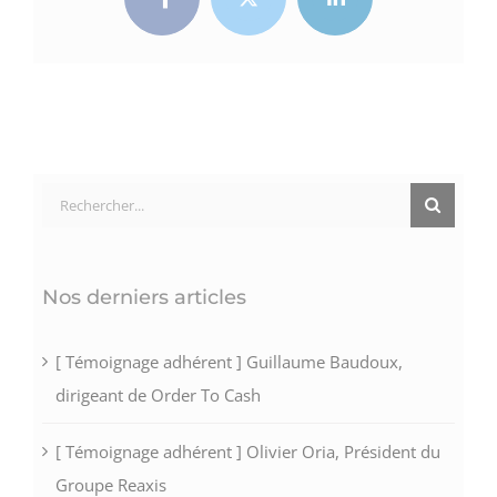
Facebook
Twitter
LinkedIn
Rechercher:
Nos derniers articles
[ Témoignage adhérent ] Guillaume Baudoux,
dirigeant de Order To Cash
[ Témoignage adhérent ] Olivier Oria, Président du
Groupe Reaxis