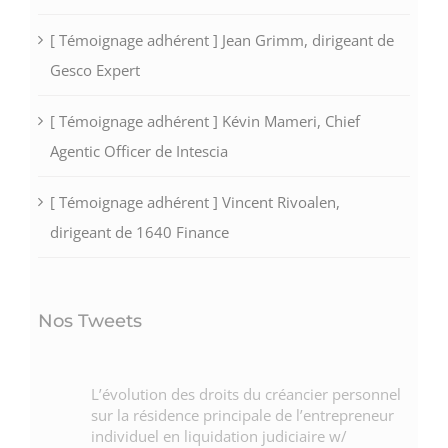
[ Témoignage adhérent ] Jean Grimm, dirigeant de
Gesco Expert
[ Témoignage adhérent ] Kévin Mameri, Chief
Agentic Officer de Intescia
[ Témoignage adhérent ] Vincent Rivoalen,
dirigeant de 1640 Finance
Nos Tweets
L’évolution des droits du créancier personnel
sur la résidence principale de l’entrepreneur
individuel en liquidation judiciaire w/