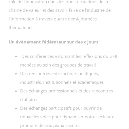
rôle de l’innovation dans les transformations de la
chaîne de valeur et des savoir-faire de l’industrie de
l’information à travers quatre demi-journées
thématiques
Un évènement fédérateur sur deux jours :
Des conférences valorisant les réflexions du GFII
menées au sein des groupes de travail
Des rencontres entre acteurs politiques,
industriels, institutionnels et académiques
Des échanges professionnels et des rencontres
d’affaires
Des échanges participatifs pour ouvrir de
nouvelles voies pour dynamiser notre secteur et
produire de nouveaux savoirs