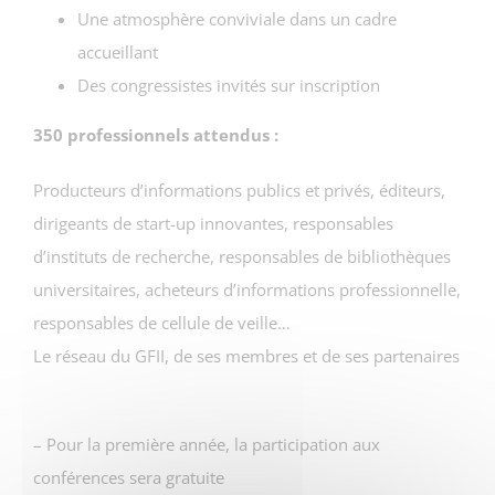
Une atmosphère conviviale dans un cadre
accueillant
Des congressistes invités sur inscription
350 professionnels attendus :
Producteurs d’informations publics et privés, éditeurs,
dirigeants de start-up innovantes, responsables
d’instituts de recherche, responsables de bibliothèques
universitaires, acheteurs d’informations professionnelle,
responsables de cellule de veille…
Le réseau du GFII, de ses membres et de ses partenaires
– Pour la première année, la participation aux
conférences sera gratuite