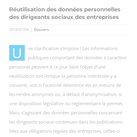
Réutilisation des données personnelles
des dirigeants sociaux des entreprises
2016/07/04
|
Dossiers
U
ne clarification s’impose ! Les informations
publiques comportant des données à caractère
personnel peuvent à ce jour faire l’objet d’une
réutilisation soit lorsque la personne intéressée y a
consenti, soit si l’autorité détentrice est en mesure de
les rendre anonymes ou, à défaut d’anonymisation, si
une disposition législative ou réglementaire le permet.
Mais, s’agissant des données personnelles concernant
les dirigeants sociaux contenues dans les publications
liées aux obligations légales des entreprises, celles-ci