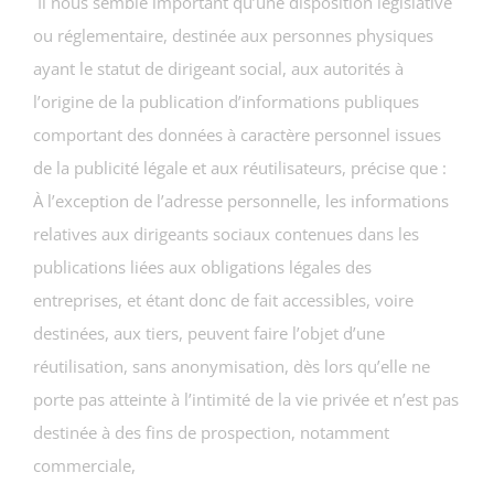
Il nous semble important qu’une disposition législative
ou réglementaire, destinée aux personnes physiques
ayant le statut de dirigeant social, aux autorités à
l’origine de la publication d’informations publiques
comportant des données à caractère personnel issues
de la publicité légale et aux réutilisateurs, précise que :
À l’exception de l’adresse personnelle, les informations
relatives aux dirigeants sociaux contenues dans les
publications liées aux obligations légales des
entreprises, et étant donc de fait accessibles, voire
destinées, aux tiers, peuvent faire l’objet d’une
réutilisation, sans anonymisation, dès lors qu’elle ne
porte pas atteinte à l’intimité de la vie privée et n’est pas
destinée à des fins de prospection, notamment
commerciale,