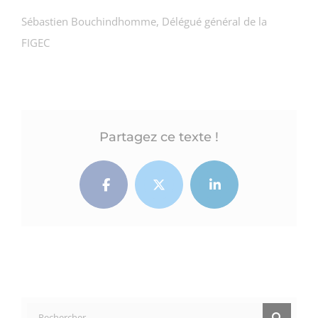
Sébastien Bouchindhomme, Délégué général de la
FIGEC
Partagez ce texte !
Facebook
Twitter
LinkedIn
Rechercher: