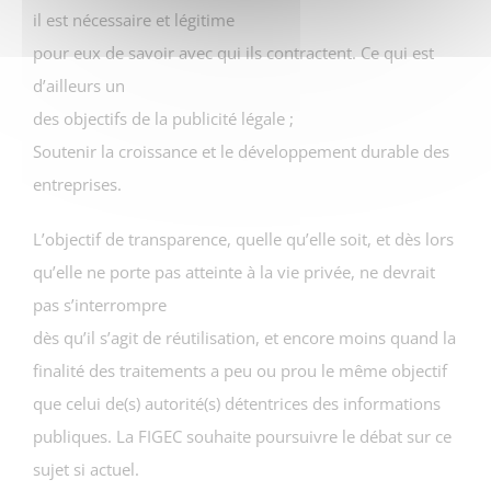
il est nécessaire et légitime
pour eux de savoir avec qui ils contractent. Ce qui est
d’ailleurs un
des objectifs de la publicité légale ;
Soutenir la croissance et le développement durable des
entreprises.
L’objectif de transparence, quelle qu’elle soit, et dès lors
qu’elle ne porte pas atteinte à la vie privée, ne devrait
pas s’interrompre
dès qu’il s’agit de réutilisation, et encore moins quand la
finalité des traitements a peu ou prou le même objectif
que celui de(s) autorité(s) détentrices des informations
publiques. La FIGEC souhaite poursuivre le débat sur ce
sujet si actuel.