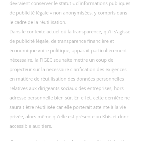
devraient conserver le statut « d’informations publiques
de publicité légale » non anonymisées, y compris dans
le cadre de la réutilisation.
Dans le contexte actuel où la transparence, qu’il s’agisse
de publicité légale, de transparence financière et
économique voire politique, apparaît particulièrement
nécessaire, la FIGEC souhaite mettre un coup de
projecteur sur la nécessaire clarification des exigences
en matière de réutilisation des données personnelles
relatives aux dirigeants sociaux des entreprises, hors
adresse personnelle bien sûr. En effet, cette dernière ne
saurait être réutilisée car elle porterait atteinte à la vie
privée, alors même qu’elle est présente au Kbis et donc
accessible aux tiers.