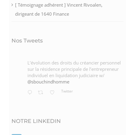
[ Témoignage adhérent ] Vincent Rivoalen,
dirigeant de 1640 Finance
Nos Tweets
L’évolution des droits du créancier personnel
sur la résidence principale de l’entrepreneur
individuel en liquidation judiciaire w/
@sbouchindhomme
Twitter
NOTRE LINKEDIN