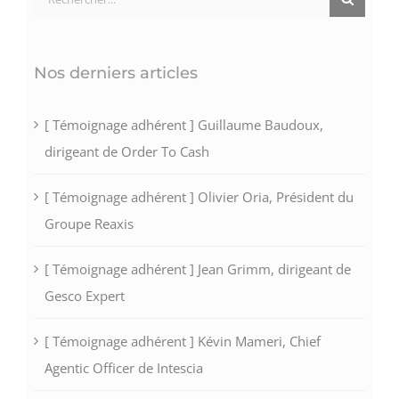
Nos derniers articles
[ Témoignage adhérent ] Guillaume Baudoux,
dirigeant de Order To Cash
[ Témoignage adhérent ] Olivier Oria, Président du
Groupe Reaxis
[ Témoignage adhérent ] Jean Grimm, dirigeant de
Gesco Expert
[ Témoignage adhérent ] Kévin Mameri, Chief
Agentic Officer de Intescia