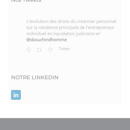
L’évolution des droits du créancier personnel
sur la résidence principale de l’entrepreneur
individuel en liquidation judiciaire w/
@sbouchindhomme
Twitter
NOTRE LINKEDIN