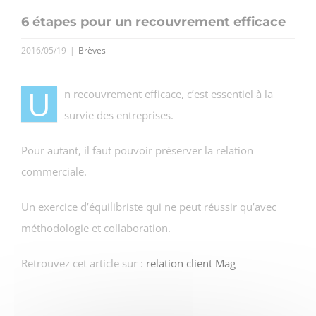
6 étapes pour un recouvrement efficace
2016/05/19
|
Brèves
U
n recouvrement efficace, c’est essentiel à la
survie des entreprises.
Pour autant, il faut pouvoir préserver la relation
commerciale.
Un exercice d’équilibriste qui ne peut réussir qu’avec
méthodologie et collaboration.
Retrouvez cet article sur :
relation client Mag