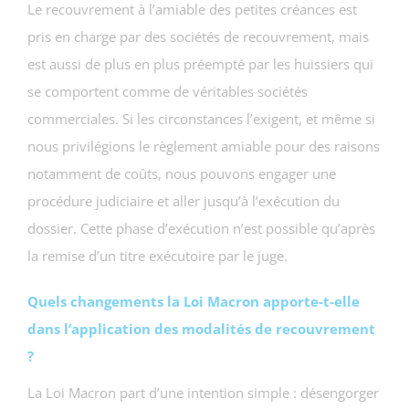
Le recouvrement à l’amiable des petites créances est
pris en charge par des sociétés de recouvrement, mais
est aussi de plus en plus préempté par les huissiers qui
se comportent comme de véritables sociétés
commerciales. Si les circonstances l’exigent, et même si
nous privilégions le règlement amiable pour des raisons
notamment de coûts, nous pouvons engager une
procédure judiciaire et aller jusqu’à l’exécution du
dossier. Cette phase d’exécution n’est possible qu’après
la remise d’un titre exécutoire par le juge.
Quels changements la Loi Macron apporte-t-elle
dans l’application des modalités de recouvrement
?
La Loi Macron part d’une intention simple : désengorger