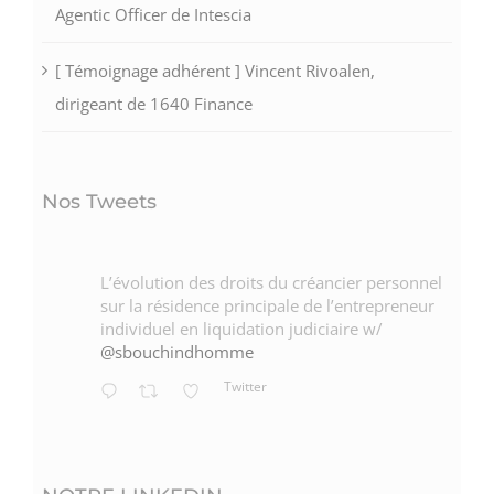
Agentic Officer de Intescia
[ Témoignage adhérent ] Vincent Rivoalen,
dirigeant de 1640 Finance
Nos Tweets
L’évolution des droits du créancier personnel
sur la résidence principale de l’entrepreneur
individuel en liquidation judiciaire w/
@sbouchindhomme
Twitter