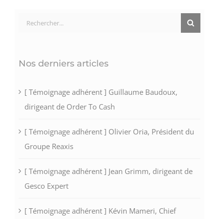
Rechercher:
Nos derniers articles
[ Témoignage adhérent ] Guillaume Baudoux,
dirigeant de Order To Cash
[ Témoignage adhérent ] Olivier Oria, Président du
Groupe Reaxis
[ Témoignage adhérent ] Jean Grimm, dirigeant de
Gesco Expert
[ Témoignage adhérent ] Kévin Mameri, Chief