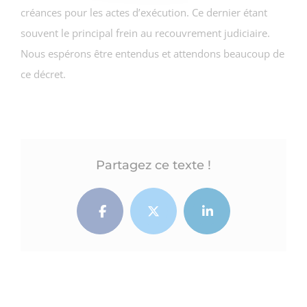
créances pour les actes d’exécution. Ce dernier étant
souvent le principal frein au recouvrement judiciaire.
Nous espérons être entendus et attendons beaucoup de
ce décret.
Partagez ce texte !
Facebook
Twitter
LinkedIn