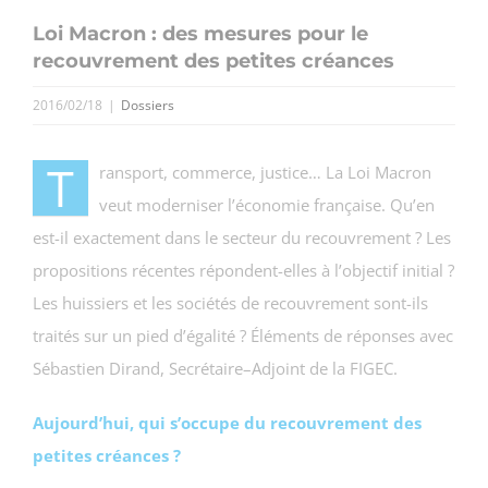
Loi Macron : des mesures pour le
recouvrement des petites créances
2016/02/18
|
Dossiers
T
ransport, commerce, justice… La Loi Macron
veut moderniser l’économie française. Qu’en
est-il exactement dans le secteur du recouvrement ? Les
propositions récentes répondent-elles à l’objectif initial ?
Les huissiers et les sociétés de recouvrement sont-ils
traités sur un pied d’égalité ? Éléments de réponses avec
Sébastien Dirand, Secrétaire–Adjoint de la FIGEC.
Aujourd’hui, qui s’occupe du recouvrement des
petites créances ?