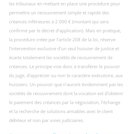
les tribunaux en mettant en place une procédure pour
permettre un recouvrement simple et rapide des
créances inférieures à 2 000 € (montant qui sera
confirmé par le décret d’application). Mais en pratique,
la procédure créée par l’article 208 de la loi, réserve
l’intervention exclusive d’un seul huissier de justice et
écarte totalement les sociétés de recouvrement de
créances. Le principe vise donc à transférer le pouvoir
du juge, d’apprécier ou non le caractère exécutoire, aux
huissiers. Un pouvoir que n’auront évidemment pas les
sociétés de recouvrement dont la vocation est d’obtenir
le paiement des créances par la négociation, l’échange
et la recherche de solutions amiables avec le client
débiteur et non par voies judiciaires.